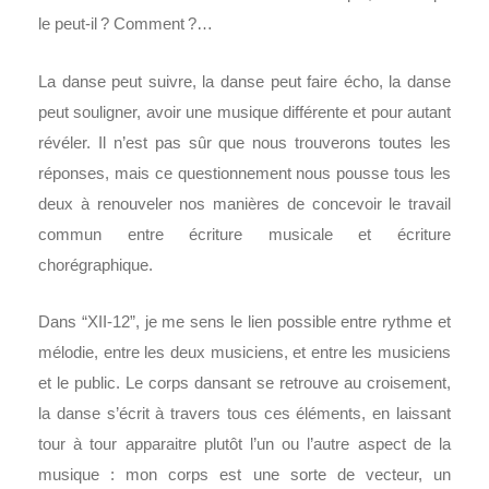
le peut-il ? Comment ?…
La danse peut suivre, la danse peut faire écho, la danse
peut souligner, avoir une musique différente et pour autant
révéler. Il n’est pas sûr que nous trouverons toutes les
réponses, mais ce questionnement nous pousse tous les
deux à renouveler nos manières de concevoir le travail
commun entre écriture musicale et écriture
chorégraphique.
Dans “XII-12”, je me sens le lien possible entre rythme et
mélodie, entre les deux musiciens, et entre les musiciens
et le public. Le corps dansant se retrouve au croisement,
la danse s’écrit à travers tous ces éléments, en laissant
tour à tour apparaitre plutôt l’un ou l’autre aspect de la
musique : mon corps est une sorte de vecteur, un