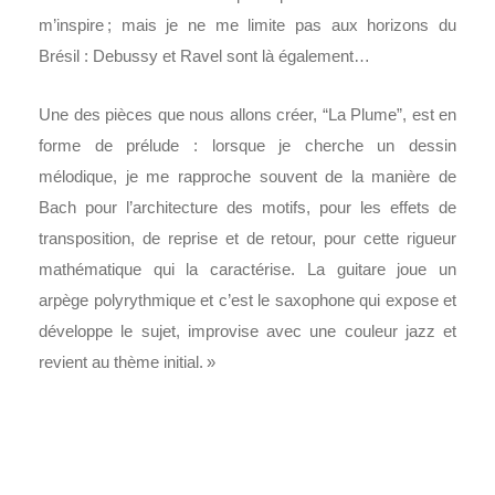
m’inspire ; mais je ne me limite pas aux horizons du
Brésil : Debussy et Ravel sont là également…
Une des pièces que nous allons créer, “La Plume”, est en
forme de prélude : lorsque je cherche un dessin
mélodique, je me rapproche souvent de la manière de
Bach pour l’architecture des motifs, pour les effets de
transposition, de reprise et de retour, pour cette rigueur
mathématique qui la caractérise. La guitare joue un
arpège polyrythmique et c’est le saxophone qui expose et
développe le sujet, improvise avec une couleur jazz et
revient au thème initial. »