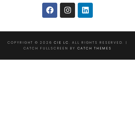
COPYRIGHT © 2026
CIE LC
. ALL RIGHTS RESERVED. |
CATCH FULLSCREEN BY
CATCH THEMES