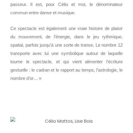
passeur. Il est, pour Célio et moi, le dénominateur
commun entre danse et musique.
Ce spectacle est également une vraie histoire de plaisir
du mouvement, de l’énergie, dans le jeu rythmique,
spatial, parfois jusqu’à une sorte de transe. Le nombre 12
transporte avec lui une symbolique autour de laquelle
tourne le spectacle, et qui vient alimenter l’écriture
gestuelle : le cadran et le rapport au temps, l’astrologie, le
nombre d’or… »