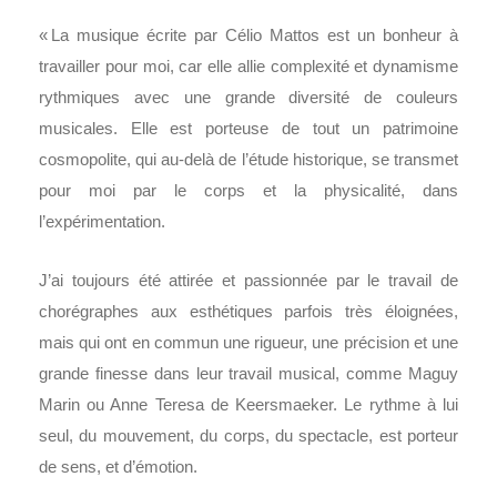
« La musique écrite par Célio Mattos est un bonheur à
travailler pour moi, car elle allie complexité et dynamisme
rythmiques avec une grande diversité de couleurs
musicales. Elle est porteuse de tout un patrimoine
cosmopolite, qui au-delà de l’étude historique, se transmet
pour moi par le
corps et la physicalité, dans
l’expérimentation.
J’ai toujours été attirée et passionnée par le travail de
chorégraphes aux esthétiques parfois très éloignées,
mais qui ont en commun une rigueur, une précision et une
grande finesse dans leur travail musical, comme Maguy
Marin ou Anne Teresa de Keersmaeker. Le rythme à lui
seul, du mouvement, du corps, du spectacle, est porteur
de sens, et d’émotion.