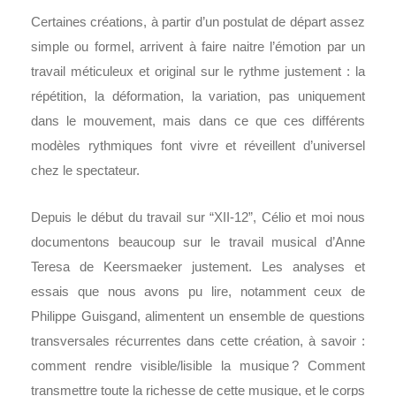
Certaines créations, à partir d’un postulat de départ assez
simple ou formel, arrivent à faire naitre l’émotion par un
travail méticuleux et original sur le rythme justement : la
répétition, la déformation, la variation, pas uniquement
dans le mouvement, mais dans ce que ces différents
modèles rythmiques font vivre et réveillent d’universel
chez le spectateur.
Depuis le début du travail sur “XII-12”, Célio et moi nous
documentons beaucoup sur le travail musical d’Anne
Teresa de Keersmaeker justement. Les analyses et
essais que nous avons pu lire, notamment ceux de
Philippe Guisgand, alimentent un ensemble de questions
transversales récurrentes dans cette création, à savoir :
comment rendre visible/lisible la musique ? Comment
transmettre toute la richesse de cette musique, et le corps